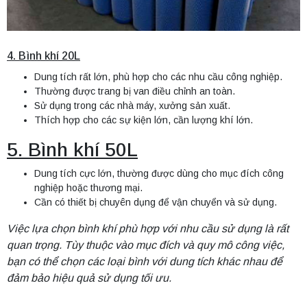
4. Bình khí 20L
Dung tích rất lớn, phù hợp cho các nhu cầu công nghiệp.
Thường được trang bị van điều chỉnh an toàn.
Sử dụng trong các nhà máy, xưởng sản xuất.
Thích hợp cho các sự kiện lớn, cần lượng khí lớn.
5. Bình khí 50L
Dung tích cực lớn, thường được dùng cho mục đích công
nghiệp hoặc thương mại.
Cần có thiết bị chuyên dụng để vận chuyển và sử dụng.
Việc lựa chọn bình khí phù hợp với nhu cầu sử dụng là rất
quan trọng. Tùy thuộc vào mục đích và quy mô công việc,
bạn có thể chọn các loại bình với dung tích khác nhau để
đảm bảo hiệu quả sử dụng
tối ưu.