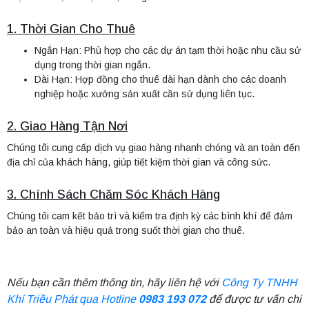
1. Thời Gian Cho Thuê
Ngắn Hạn: Phù hợp cho các dự án tạm thời hoặc nhu cầu sử
dụng trong thời gian ngắn.
Dài Hạn: Hợp đồng cho thuê dài hạn dành cho các doanh
nghiệp hoặc xưởng sản xuất cần sử dụng liên tục.
2. Giao Hàng Tận Nơi
Chúng tôi cung cấp dịch vụ giao hàng nhanh chóng và an toàn đến
địa chỉ của khách hàng, giúp tiết kiệm thời gian và công sức.
3. Chính Sách Chăm Sóc Khách Hàng
Chúng tôi cam kết bảo trì và kiểm tra định kỳ các bình khí để đảm
bảo an toàn và hiệu quả trong suốt thời gian cho thuê.
Nếu bạn cần thêm thông tin, hãy liên hệ với
Công Ty TNHH
Khí Triều Phát qua Hotline
0983 193 072
để được tư vấn chi