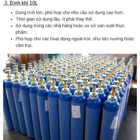
3. Bình khí 10L
Dung tích lớn, phù hợp cho nhu cầu sử dụng cao hơn.
Thời gian sử dụng lâu, ít phải thay thế.
Sử dụng trong các nhà hàng hoặc cơ sở sản xuất thực
phẩm.
Phù hợp cho các hoạt động ngoài trời, như tiệc nướng hoặc
cắm trại.