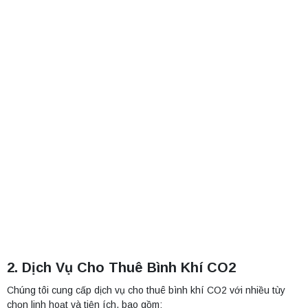
2. Dịch Vụ Cho Thuê Bình Khí CO2
Chúng tôi cung cấp dịch vụ cho thuê bình khí CO2 với nhiều tùy
chọn linh hoạt và tiện ích, bao gồm: