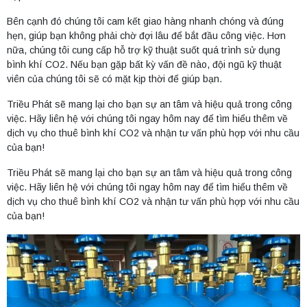
Bên cạnh đó chúng tôi cam kết giao hàng nhanh chóng và đúng
hẹn, giúp bạn không phải chờ đợi lâu để bắt đầu công việc. Hơn
nữa, chúng tôi cung cấp hỗ trợ kỹ thuật suốt quá trình sử dụng
bình khí CO2. Nếu bạn gặp bất kỳ vấn đề nào, đội ngũ kỹ thuật
viên của chúng tôi sẽ có mặt kịp thời để giúp bạn.
Triều Phát sẽ mang lại cho bạn sự an tâm và hiệu quả trong công
việc. Hãy liên hệ với chúng tôi ngay hôm nay để tìm hiểu thêm về
dịch vụ cho thuê bình khí CO2 và nhận tư vấn phù hợp với nhu cầu
của bạn!
Triều Phát sẽ mang lại cho bạn sự an tâm và hiệu quả trong công
việc. Hãy liên hệ với chúng tôi ngay hôm nay để tìm hiểu thêm về
dịch vụ cho thuê bình khí CO2 và nhận tư vấn phù hợp với nhu cầu
của bạn!