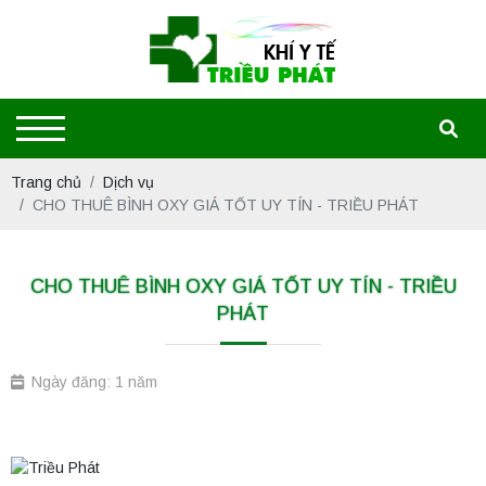
Trang chủ
Dịch vụ
CHO THUÊ BÌNH OXY GIÁ TỐT UY TÍN - TRIỀU PHÁT
CHO THUÊ BÌNH OXY GIÁ TỐT UY TÍN - TRIỀU
PHÁT
Ngày đăng: 1 năm