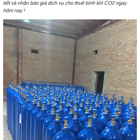
tiết và nhận báo giá dịch vụ cho thuê bình khí CO2 ngay
hôm nay !