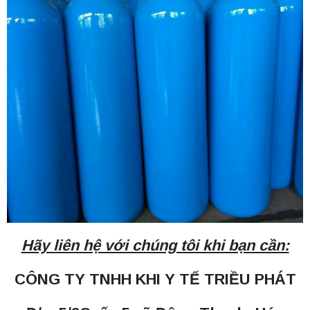
Hãy liên hệ với chúng tôi khi bạn cần:
CÔNG TY TNHH KHI Y TẾ TRIỀU PHÁT