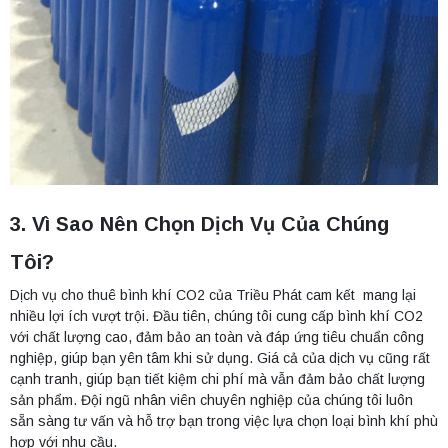
3. Vì Sao Nên Chọn Dịch Vụ Của Chúng
Tôi?
Dịch vụ cho thuê bình khí CO2 của Triều Phát cam kết mang lại
nhiều lợi ích vượt trội. Đầu tiên, chúng tôi cung cấp bình khí CO2
với chất lượng cao, đảm bảo an toàn và đáp ứng tiêu chuẩn công
nghiệp, giúp bạn yên tâm khi sử dụng. Giá cả của dịch vụ cũng rất
cạnh tranh, giúp bạn tiết kiệm chi phí mà vẫn đảm bảo chất lượng
sản phẩm. Đội ngũ nhân viên chuyên nghiệp của chúng tôi luôn
sẵn sàng tư vấn và hỗ trợ bạn trong việc lựa chọn loại bình khí phù
hợp với nhu cầu.