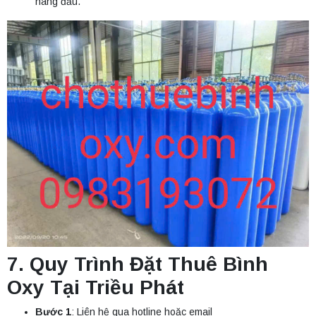
hàng đầu.
7. Quy Trình Đặt Thuê Bình
Oxy Tại Triều Phát
Bước 1
: Liên hệ qua hotline hoặc email