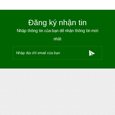
Đăng ký nhận tin
Nhập thông tin của bạn để nhận thông tin mới
nhất