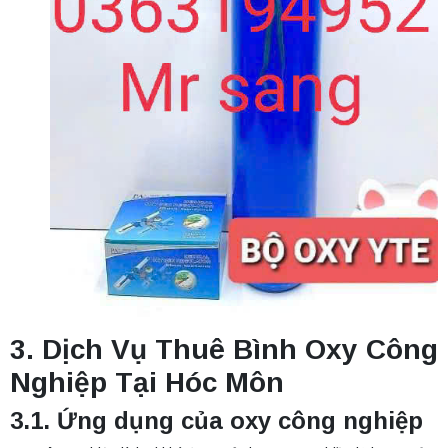
3. Dịch Vụ Thuê Bình Oxy Công
Nghiệp Tại
Hóc Môn
3.1. Ứng dụng của oxy công nghiệp