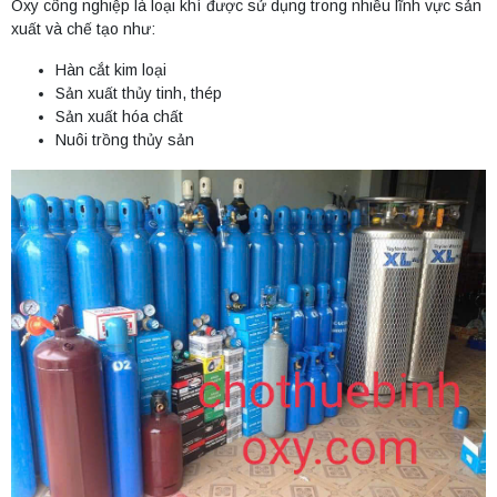
Oxy công nghiệp là loại khí được sử dụng trong nhiều lĩnh vực sản
xuất và chế tạo như:
Hàn cắt kim loại
Sản xuất thủy tinh, thép
Sản xuất hóa chất
Nuôi trồng thủy sản