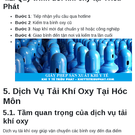
Phát
Bước 1
: Tiếp nhận yêu cầu qua hotline
Bước 2
: Kiểm tra bình oxy cũ
Bước 3
: Nạp khí mới đạt chuẩn y tế hoặc công nghiệp
Bước 4
: Giao bình đến tận nơi và kiểm tra lần cuối
5. Dịch Vụ Tải Khí Oxy Tại Hóc
Môn
5.1. Tầm quan trọng của dịch vụ tải
khí oxy
Dịch vụ tải khí oxy giúp vận chuyển các bình oxy đến địa điểm