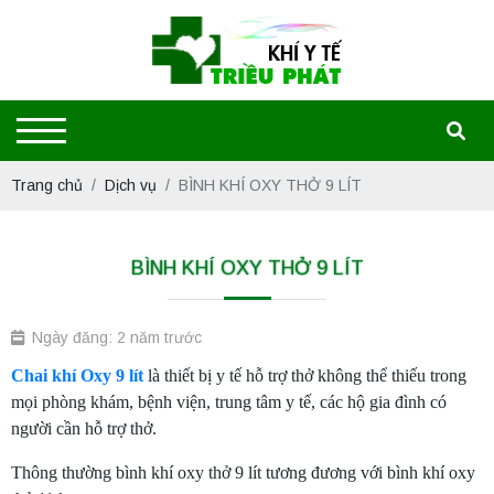
Trang chủ
Dịch vụ
BÌNH KHÍ OXY THỞ 9 LÍT
BÌNH KHÍ OXY THỞ 9 LÍT
Ngày đăng: 2 năm trước
Chai khí Oxy 9 lít
là thiết bị y tế hỗ trợ thở không thể thiếu trong
mọi phòng khám, bệnh viện, trung tâm y tế, các hộ gia đình có
người cần hỗ trợ thở.
Thông thường bình khí oxy thở 9 lít tương đương với bình khí oxy