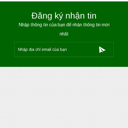
Đăng ký nhận tin
Nhập thông tin của bạn để nhận thông tin mới
nhất