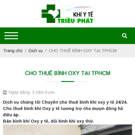
Trang chủ
Dịch vụ
CHO THUÊ BÌNH OXY TẠI TPHCM
CHO THUÊ BÌNH OXY TẠI TPHCM
Ngày đăng: 3 năm trước
Dịch vụ chúng tôi Chuyên cho thuê bình khí oxy y tế 24/24.
Cho thuê bình khí Oxy y tế tương trợ cho mượn đồng hồ
điều áp.
Bán bình khí Oxy y tế, đổi bình khí oxy thở.