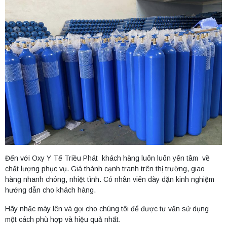
Đến với Oxy Y Tế Triều Phát khách hàng luôn luôn yên tâm về
chất lượng phục vụ. Giá thành cạnh tranh trên thị trường, giao
hàng nhanh chóng, nhiệt tình. Có nhân viên dày dặn kinh nghiệm
hướng dẫn cho khách hàng.
Hãy nhấc máy lên và gọi cho chúng tôi để được tư vấn sử dụng
một cách phù hợp và hiệu quả nhất.