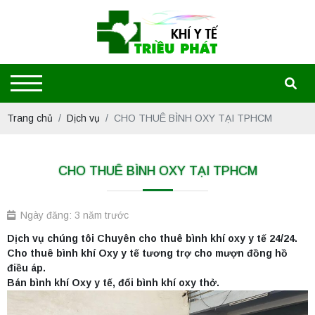
Trang chủ
Dịch vụ
CHO THUÊ BÌNH OXY TẠI TPHCM
CHO THUÊ BÌNH OXY TẠI TPHCM
Ngày đăng: 3 năm trước
Dịch vụ chúng tôi Chuyên cho thuê bình khí oxy y tế 24/24.
Cho thuê bình khí Oxy y tế tương trợ cho mượn đồng hồ
điều áp.
Bán bình khí Oxy y tế, đổi bình khí oxy thở.