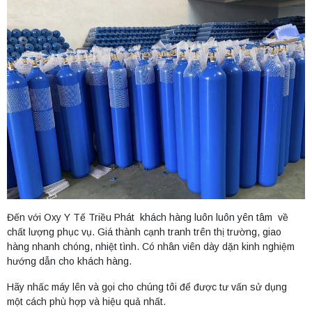
Đến với Oxy Y Tế Triều Phát khách hàng luôn luôn yên tâm về
chất lượng phục vụ. Giá thành cạnh tranh trên thị trường, giao
hàng nhanh chóng, nhiệt tình. Có nhân viên dày dặn kinh nghiệm
hướng dẫn cho khách hàng.
Hãy nhấc máy lên và gọi cho chúng tôi để được tư vấn sử dụng
một cách phù hợp và hiệu quả nhất.