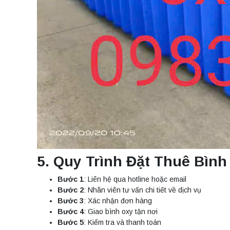
5. Quy Trình Đặt Thuê Bình
Bước 1
: Liên hệ qua hotline hoặc email
Bước 2
: Nhân viên tư vấn chi tiết về dịch vụ
Bước 3
: Xác nhận đơn hàng
Bước 4
: Giao bình oxy tận nơi
Bước 5
: Kiểm tra và thanh toán