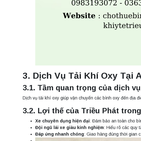
3. Dịch Vụ Tải Khí Oxy T
3.1. Tầm quan trọng của dịch vụ 
Dịch vụ tải khí oxy giúp vận chuyển các bình oxy đến địa 
3.2. Lợi thế của Triều Phát trong
Xe chuyên dụng hiện đại
: Đảm bảo an toàn cho bìn
Đội ngũ lái xe giàu kinh nghiệm
: Hiểu rõ các quy 
Đáp ứng nhanh chóng
: Giao hàng đúng thời gian c