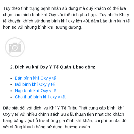
Tùy theo tình trạng bệnh nhân sử dụng mà quý khách có thể lựa
chọn cho mình bình khí Oxy với thể tích phù hợp. Tuy nhiên Khí y
tế khuyến khích sử dụng bình khí oxy lớn 40L đảm bảo tính kinh tế
hơn so với những bình khí tương đương.
Dịch vụ khí Oxy Y Tế Quận 1 bao gồm:
Bán bình khí Oxy y tế
Đổi bình khí Oxy y tế
Nạp bình khí Oxy y tế
Cho thuê bình khí oxy y tế.
Đặc biệt đối với dịch vụ Khí Y Tế Triều Phát cung cấp bình khí
Oxy y tế với nhiều chính sách ưu đãi, thuận tiện nhất cho khách
hàng bằng việc hỗ trợ những gia đình khí khăn, chi phí ưu đãi đối
với những khách hàng sử dụng thường xuyên.