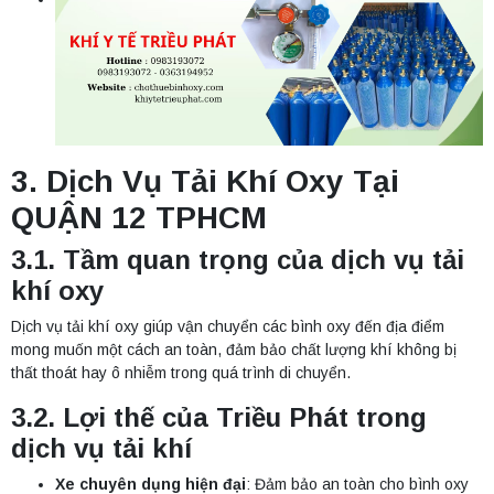
3. Dịch Vụ Tải Khí Oxy Tại
QUẬN 12 TPHCM
3.1. Tầm quan trọng của dịch vụ tải
khí oxy
Dịch vụ tải khí oxy giúp vận chuyển các bình oxy đến địa điểm
mong muốn một cách an toàn, đảm bảo chất lượng khí không bị
thất thoát hay ô nhiễm trong quá trình di chuyển.
3.2. Lợi thế của Triều Phát trong
dịch vụ tải khí
Xe chuyên dụng hiện đại
: Đảm bảo an toàn cho bình oxy