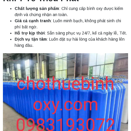
Chất lượng sản phẩm
: Chỉ cung cấp bình oxy được kiểm
định và chứng nhận an toàn.
Giá cả cạnh tranh
: Luôn minh bạch, không phát sinh chi
phí bất ngờ.
Hỗ trợ kịp thời
: Sẵn sàng phục vụ 24/7, kể cả ngày lễ, Tết.
Dịch vụ tận tâm
: Luôn đặt sự hài lòng của khách hàng lên
hàng đầu.