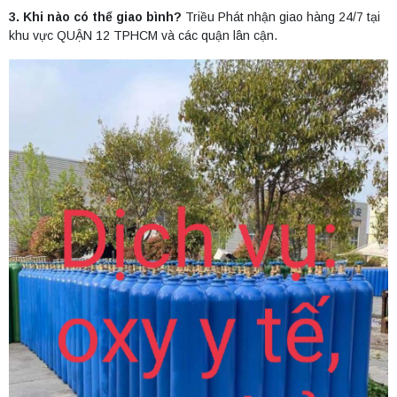
3. Khi nào có thể giao bình?
Triều Phát nhận giao hàng 24/7 tại
khu vực QUẬN 12 TPHCM và các quận lân cận.