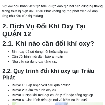
Với đội ngũ nhân viên tận tâm, được đào tạo bài bản cùng hệ thống
trang thiết bị hiện đại, Triều Phát không ngừng phát triển để đáp
ứng nhu cầu của thị trường.
2. Dịch Vụ Đổi Khí Oxy Tại
QUẬN 12
2.1. Khi nào cần đổi khí oxy?
Bình oxy đã sử dụng hết hoặc sắp cạn
Cần đổi bình mới đảm bảo an toàn
Nhu cầu sử dụng oxy tăng cao
2.2. Quy trình đổi khí oxy tại Triều
Phát
Bước 1
: Tiếp nhận yêu cầu qua hotline
Bước 2
: Kiểm tra bình oxy cũ
Bước 3
: Nạp khí mới đạt chuẩn y tế hoặc công nghiệp
Bước 4
: Giao bình đến tận nơi và kiểm tra lần cuối