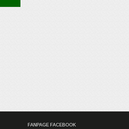
FANPAGE FACEBOOK