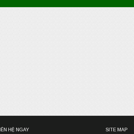
IÊN HỆ NGAY
SITE MAP