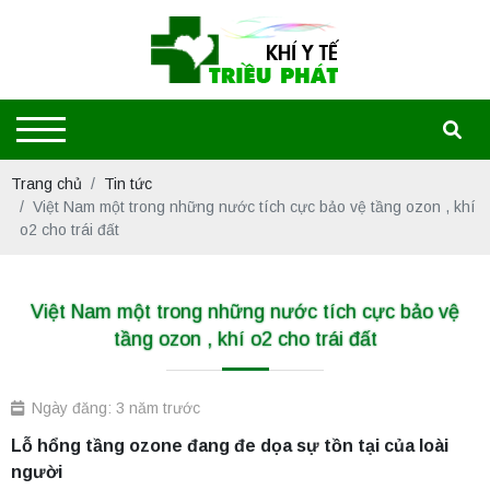
Trang chủ
Tin tức
Việt Nam một trong những nước tích cực bảo vệ tầng ozon , khí
o2 cho trái đất
Việt Nam một trong những nước tích cực bảo vệ
tầng ozon , khí o2 cho trái đất
Ngày đăng: 3 năm trước
Lỗ hổng tầng ozone đang đe dọa sự tồn tại của loài
người