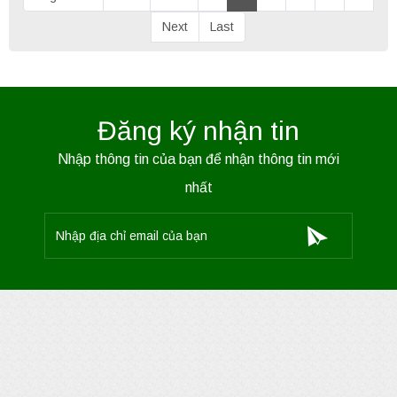
Next
Last
Đăng ký nhận tin
Nhập thông tin của bạn để nhận thông tin mới
nhất