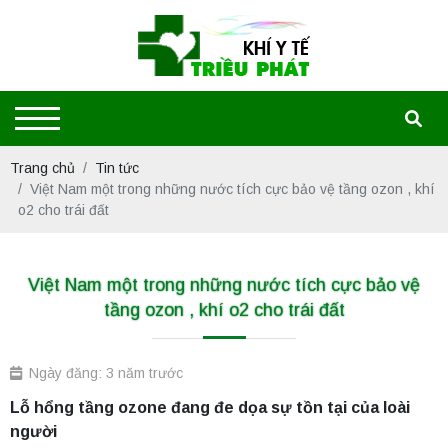
Trang chủ
Tin tức
Việt Nam một trong những nước tích cực bảo vệ tầng ozon , khí
o2 cho trái đất
Việt Nam một trong những nước tích cực bảo vệ
tầng ozon , khí o2 cho trái đất
Ngày đăng: 3 năm trước
Lỗ hổng tầng ozone đang đe dọa sự tồn tại của loài
người