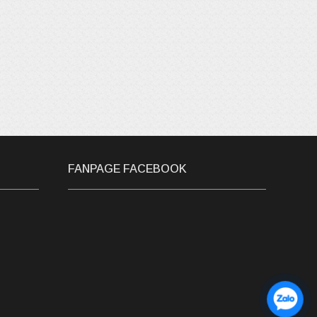
FANPAGE FACEBOOK